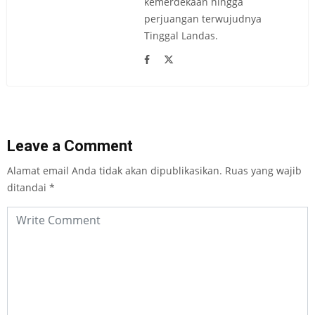
kemerdekaan hingga
perjuangan terwujudnya
Tinggal Landas.
Leave a Comment
Alamat email Anda tidak akan dipublikasikan.
Ruas yang wajib
ditandai
*