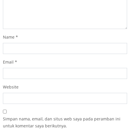
Name
*
Email
*
Website
Simpan nama, email, dan situs web saya pada peramban ini
untuk komentar saya berikutnya.