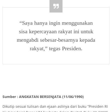
“Saya hanya ingin menggunakan
sisa kepercayaan rakyat ini untuk
mengabdi sebesar-besarnya kepada
rakyat,” tegas Presiden.
Sumber : ANGKATAN BERSENJATA (11/06/1990)
Dikutip sesuai tulisan dan ejaan aslinya dari buku “Presiden RI