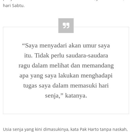
hari Sabtu.
“Saya menyadari akan umur saya
itu. Tidak perlu saudara-saudara
ragu dalam melihat dan memandang
apa yang saya lakukan menghadapi
tugas saya dalam memasuki hari
senja,” katanya.
Usia senja yang kini dimasukinya, kata Pak Harto tanpa naskah,