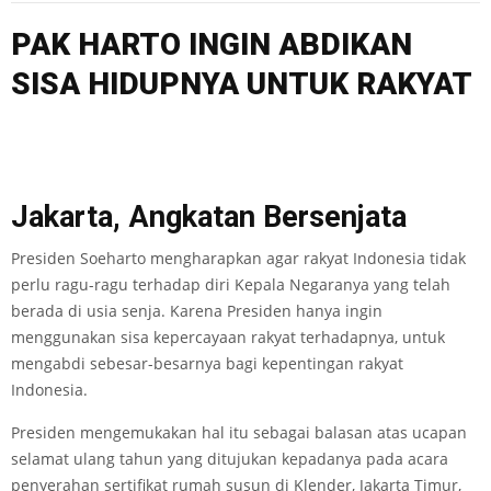
PAK HARTO INGIN ABDIKAN
SISA HIDUPNYA UNTUK RAKYAT
Jakarta, Angkatan Bersenjata
Presiden Soeharto mengharapkan agar rakyat Indonesia tidak
perlu ragu-ragu terhadap diri Kepala Negaranya yang telah
berada di usia senja. Karena Presiden hanya ingin
menggunakan sisa kepercayaan rakyat terhadapnya, untuk
mengabdi sebesar-besarnya bagi kepentingan rakyat
Indonesia.
Presiden mengemukakan hal itu sebagai balasan atas ucapan
selamat ulang tahun yang ditujukan kepadanya pada acara
penyerahan sertifikat rumah susun di Klender, Jakarta Timur,