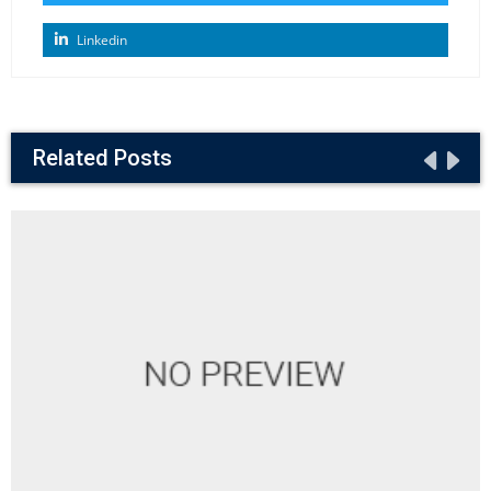
Linkedin
Related Posts