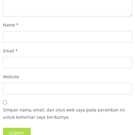
Name
*
Email
*
Website
Simpan nama, email, dan situs web saya pada peramban ini
untuk komentar saya berikutnya.