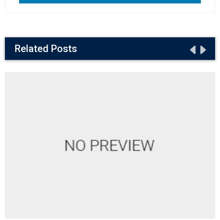
Related Posts