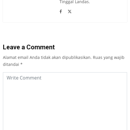
Tinggal Landas.
Leave a Comment
Alamat email Anda tidak akan dipublikasikan.
Ruas yang wajib
ditandai
*