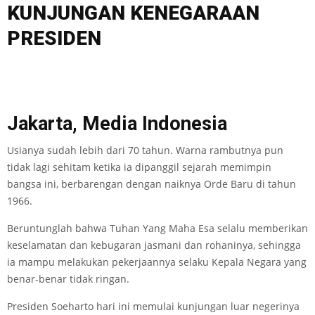
KUNJUNGAN KENEGARAAN
PRESIDEN
Jakarta, Media Indonesia
Usianya sudah lebih dari 70 tahun. Warna rambutnya pun
tidak lagi sehitam ketika ia dipanggil sejarah memimpin
bangsa ini, berbarengan dengan naiknya Orde Baru di tahun
1966.
Beruntunglah bahwa Tuhan Yang Maha Esa selalu memberikan
keselamatan dan kebugaran jasmani dan rohaninya, sehingga
ia mampu melakukan pekerjaannya selaku Kepala Negara yang
benar-benar tidak ringan.
Presiden Soeharto hari ini memulai kunjungan luar negerinya