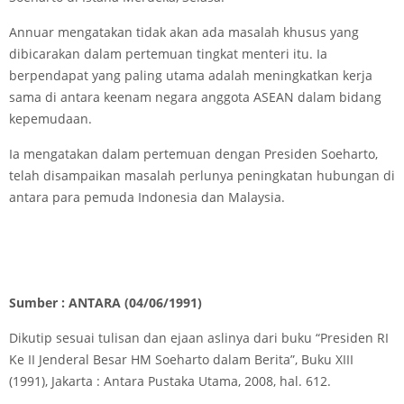
Annuar mengatakan tidak akan ada masalah khusus yang
dibicarakan dalam pertemuan tingkat menteri itu. Ia
berpendapat yang paling utama adalah meningkatkan kerja
sama di antara keenam negara anggota ASEAN dalam bidang
kepemudaan.
Ia mengatakan dalam pertemuan dengan Presiden Soeharto,
telah disampaikan masalah perlunya peningkatan hubungan di
antara para pemuda Indonesia dan Malaysia.
Sumber : ANTARA (04/06/1991)
Dikutip sesuai tulisan dan ejaan aslinya dari buku “Presiden RI
Ke II Jenderal Besar HM Soeharto dalam Berita”, Buku XIII
(1991), Jakarta : Antara Pustaka Utama, 2008, hal. 612.