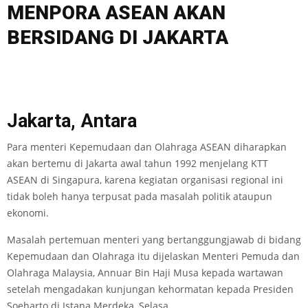
MENPORA ASEAN AKAN
BERSIDANG DI JAKARTA
Jakarta, Antara
Para menteri Kepemudaan dan Olahraga ASEAN diharapkan
akan bertemu di Jakarta awal tahun 1992 menjelang KTT
ASEAN di Singapura, karena kegiatan organisasi regional ini
tidak boleh hanya terpusat pada masalah politik ataupun
ekonomi.
Masalah pertemuan menteri yang bertanggungjawab di bidang
Kepemudaan dan Olahraga itu dijelaskan Menteri Pemuda dan
Olahraga Malaysia, Annuar Bin Haji Musa kepada wartawan
setelah mengadakan kunjungan kehormatan kepada Presiden
Soeharto di Istana Merdeka, Selasa.