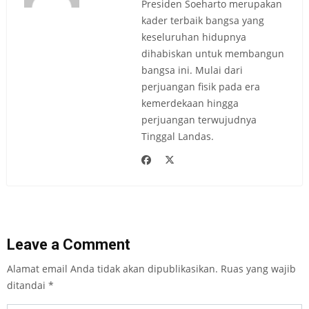
Presiden Soeharto merupakan
kader terbaik bangsa yang
keseluruhan hidupnya
dihabiskan untuk membangun
bangsa ini. Mulai dari
perjuangan fisik pada era
kemerdekaan hingga
perjuangan terwujudnya
Tinggal Landas.
Leave a Comment
Alamat email Anda tidak akan dipublikasikan.
Ruas yang wajib
ditandai
*