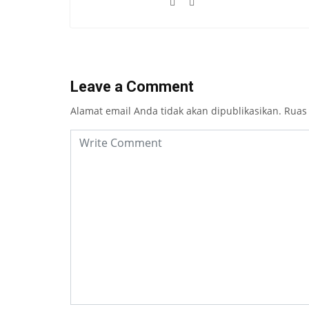
Leave a Comment
Alamat email Anda tidak akan dipublikasikan.
Ruas