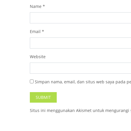
Name
*
Email
*
Website
Simpan nama, email, dan situs web saya pada p
Situs ini menggunakan Akismet untuk mengurangi