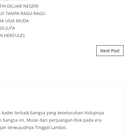
Next Post
 kader terbaik bangsa yang keseluruhan hidupnya
angsa ini. Mulai dari perjuangan fisik pada era
an terwujudnya Tinggal Landas.