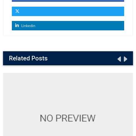
Linkedin
Related Posts