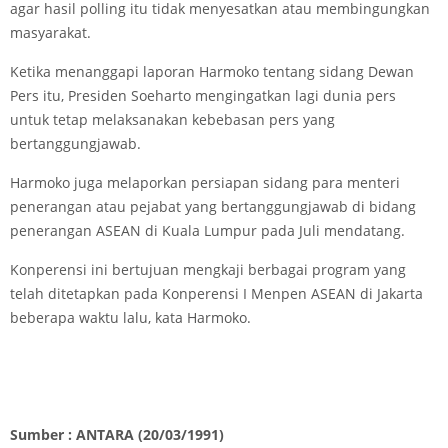
agar hasil polling itu tidak menyesatkan atau membingungkan
masyarakat.
Ketika menanggapi laporan Harmoko tentang sidang Dewan
Pers itu, Presiden Soeharto mengingatkan lagi dunia pers
untuk tetap melaksanakan kebebasan pers yang
bertanggungjawab.
Harmoko juga melaporkan persiapan sidang para menteri
penerangan atau pejabat yang bertanggungjawab di bidang
penerangan ASEAN di Kuala Lumpur pada Juli mendatang.
Konperensi ini bertujuan mengkaji berbagai program yang
telah ditetapkan pada Konperensi I Menpen ASEAN di Jakarta
beberapa waktu lalu, kata Harmoko.
Sumber : ANTARA (20/03/1991)