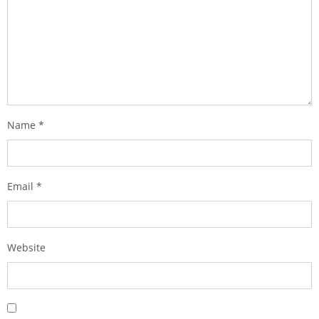
Name
*
Email
*
Website