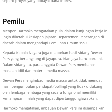
seperti proyek yang dibiayai dana Inpres.
Pemilu
Menpen Harmoko mengatakan pula, dalam kunjungan kerja ini
ingin diketahui kesiapan jajaran Departemen Penerangan di
daerah dalam menghadapi Pemilihan Umum 1992.
Kepada Kepala Negara juga dilaporkan hasil sidang Dewan
Pers yang berlangsung di Jayapura, Irian Jaya baru-baru ini.
Dalam sidang itu, para anggota Dewan Pers membahas
masalah idiil dan materiil media massa.
Dewan Pers mengimbau media massa untuk tidak memuat
hasil pengumpulan pendapat (polling) yang tidak didukung
oleh lembaga-lembaga yang secara fungsional memiliki
kemampuan ilmiah yang dapat dipertanggungjawabkan.
Harmoko mengatakan, imbauan Dewan Pers ini disampaikan