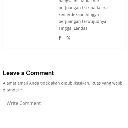
bangsa ini. Mulai dari
perjuangan fisik pada era
kemerdekaan hingga
perjuangan terwujudnya
Tinggal Landas.
Leave a Comment
Alamat email Anda tidak akan dipublikasikan.
Ruas yang wajib
ditandai
*