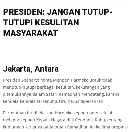
PRESIDEN: JANGAN TUTUP-
TUTUPI KESULITAN
MASYARAKAT
Jakarta, Antara
Presiden Soeharto minta Menpen Harmoko untuk tidak
menutup-nutupi berbagai kesulitan, kekurangan yang
ditemukannya dalam Safari Ramadhan mendatang, karena
kendala-kendala tersebut justru harus dipecahkan.
Permintaan itu dijelaskan Harmoko kepada pers setelah
melapor kepada Kepala Negara di Jl Cendana, Rabu, tentang
kunjungan kerjanya pada bulan Ramadhan ini ke lima propinsi