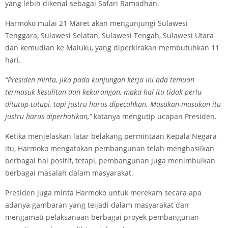
yang lebih dikenal sebagai Safari Ramadhan.
Harmoko mulai 21 Maret akan mengunjungi Sulawesi
Tenggara, Sulawesi Selatan, Sulawesi Tengah, Sulawesi Utara
dan kemudian ke Maluku, yang diperkirakan membutuhkan 11
hari.
“Presiden minta, jika pada kunjungan kerja ini ada temuan
termasuk kesulitan dan kekurangan, maka hal itu tidak perlu
ditutup-tutupi, tapi justru harus dipecahkan. Masukan-masukan itu
justru harus diperhatikan,”
katanya mengutip ucapan Presiden.
Ketika menjelaskan latar belakang permintaan Kepala Negara
itu, Harmoko mengatakan pembangunan telah menghasilkan
berbagai hal positif, tetapi, pembangunan juga menimbulkan
berbagai masalah dalam masyarakat.
Presiden juga minta Harmoko untuk merekam secara apa
adanya gambaran yang teijadi dalam masyarakat dan
mengamati pelaksanaan berbagai proyek pembangunan