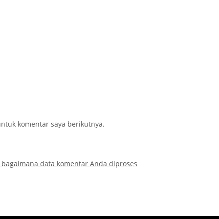
ntuk komentar saya berikutnya.
i bagaimana data komentar Anda diproses