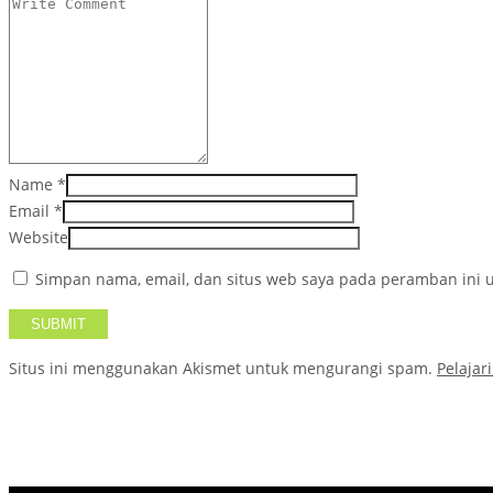
Name
*
Email
*
Website
Simpan nama, email, dan situs web saya pada peramban ini u
Situs ini menggunakan Akismet untuk mengurangi spam.
Pelajar