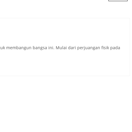
uk membangun bangsa ini. Mulai dari perjuangan fisik pada