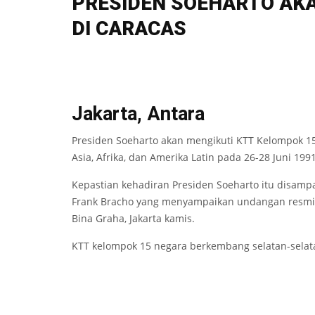
PRESIDEN SOEHARTO AKA
DI CARACAS
Jakarta, Antara
Presiden Soeharto akan mengikuti KTT Kelompok 15
Asia, Afrika, dan Amerika Latin pada 26-28 Juni 199
Kepastian kehadiran Presiden Soeharto itu disamp
Frank Bracho yang menyampaikan undangan resmi 
Bina Graha, Jakarta kamis.
KTT kelompok 15 negara berkembang selatan-selat