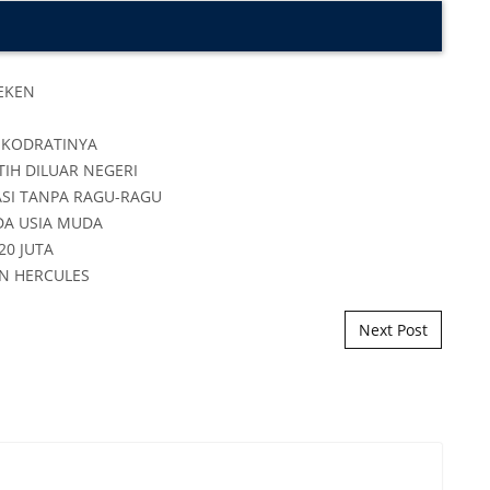
Next Post