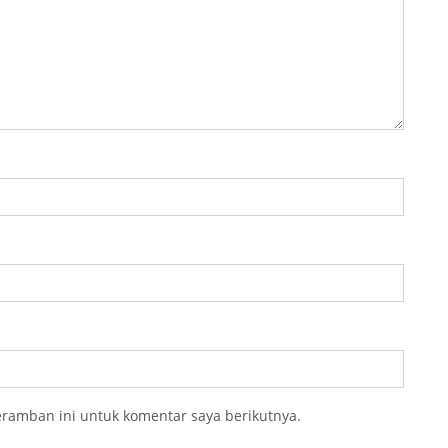
eramban ini untuk komentar saya berikutnya.