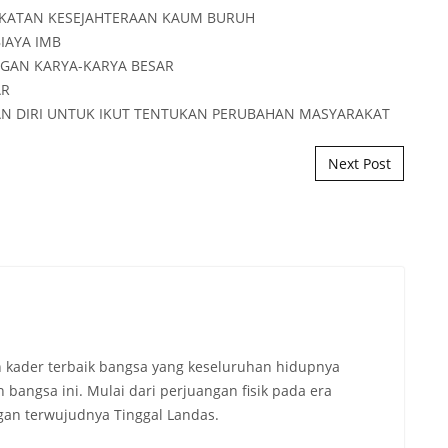
Next Post
 kader terbaik bangsa yang keseluruhan hidupnya
angsa ini. Mulai dari perjuangan fisik pada era
an terwujudnya Tinggal Landas.