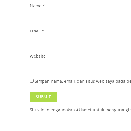
Name
*
Email
*
Website
Simpan nama, email, dan situs web saya pada p
Situs ini menggunakan Akismet untuk mengurangi