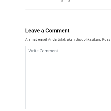
Leave a Comment
Alamat email Anda tidak akan dipublikasikan.
Ruas